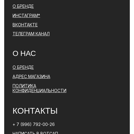
ПОЛИТИКА КОНФИДЕНЦИАЛЬНОСТИ
ЮРИДИЧЕСКАЯ ИНФОРМАЦИЯ
ДОГОВОР ОФЕРТЫ
РАЗРАБОТКА САЙТА