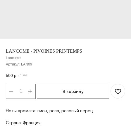
LANCOME - PIVOINES PRINTEMPS
Lancome
Артикул:
LAN09
500
р.
/
1 мл
В корзину
Ноты аромата: пион, роза, розовый перец
Страна: Франция