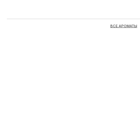
ВСЕ АРОМАТЫ
ЦЕЛЫЕ 
С