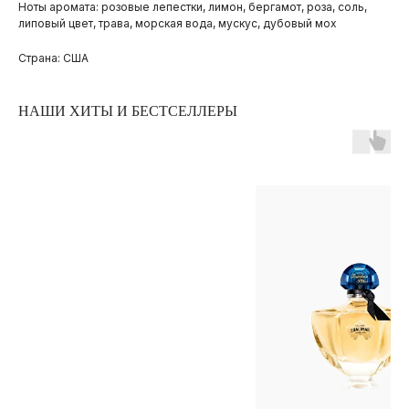
Ноты аромата: розовые лепестки, лимон, бергамот, роза, соль,
липовый цвет, трава, морская вода, мускус, дубовый мох
Страна: США
НАШИ ХИТЫ И БЕСТСЕЛЛЕРЫ
ПОКУПАТЕЛЯМ
ОПЛАТА И ДОСТАВКА
ЧАСТЫЕ ВОПРОСЫ
О БРЕНДЕ
ИНСТАГРАМ*
ВКОНТАКТЕ