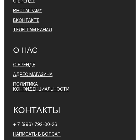
ПОЛИТИКА КОНФИДЕНЦИАЛЬНОСТИ
ЮРИДИЧЕСКАЯ ИНФОРМАЦИЯ
ДОГОВОР ОФЕРТЫ
РАЗРАБОТКА САЙТА