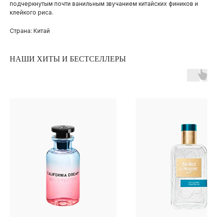
подчеркнутым почти ванильным звучанием китайских фиников и
клейкого риса.
Страна: Китай
НАШИ ХИТЫ И БЕСТСЕЛЛЕРЫ
ПОКУПАТЕЛЯМ
ОПЛАТА И ДОСТАВКА
ЧАСТЫЕ ВОПРОСЫ
О БРЕНДЕ
ИНСТАГРАМ*
ВКОНТАКТЕ