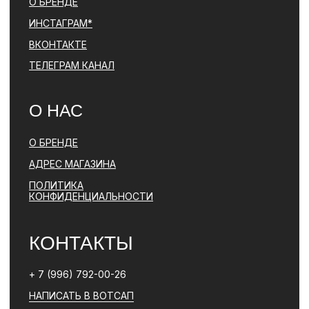
ПОЛИТИКА КОНФИДЕНЦИАЛЬНОСТИ
ЮРИДИЧЕСКАЯ ИНФОРМАЦИЯ
ДОГОВОР ОФЕРТЫ
РАЗРАБОТКА САЙТА