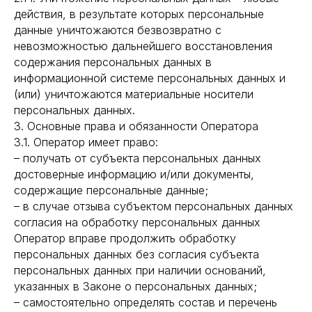
действия, в результате которых персональные
данные уничтожаются безвозвратно с
невозможностью дальнейшего восстановления
содержания персональных данных в
информационной системе персональных данных и
(или) уничтожаются материальные носители
персональных данных.
3. Основные права и обязанности Оператора
3.1. Оператор имеет право:
– получать от субъекта персональных данных
достоверные информацию и/или документы,
содержащие персональные данные;
– в случае отзыва субъектом персональных данных
согласия на обработку персональных данных
Оператор вправе продолжить обработку
персональных данных без согласия субъекта
персональных данных при наличии оснований,
указанных в Законе о персональных данных;
– самостоятельно определять состав и перечень