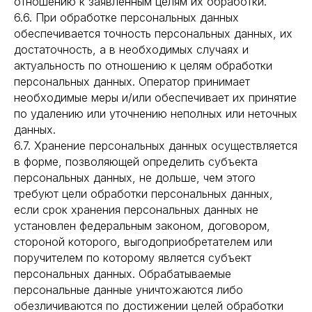
отношению к заявленным целям их обработки.
6.6. При обработке персональных данных
обеспечивается точность персональных данных, их
достаточность, а в необходимых случаях и
актуальность по отношению к целям обработки
персональных данных. Оператор принимает
необходимые меры и/или обеспечивает их принятие
по удалению или уточнению неполных или неточных
данных.
6.7. Хранение персональных данных осуществляется
в форме, позволяющей определить субъекта
персональных данных, не дольше, чем этого
требуют цели обработки персональных данных,
если срок хранения персональных данных не
установлен федеральным законом, договором,
стороной которого, выгодоприобретателем или
поручителем по которому является субъект
персональных данных. Обрабатываемые
персональные данные уничтожаются либо
обезличиваются по достижении целей обработки