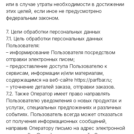
или в случае утраты необходимости в достижении
этих целей, если иное не предусмотрено
федеральным законом.
7. Цели обработки персональных данных
7.1. Цель обработки персональных данных
Пользователя:
– информирование Пользователя посредством
отправки электронных писем;
– предоставление доступа Пользователю к
сервисам, информации и/или материалам,
содержащимся на веб-сайте https://parfbar.ru;
– уточнение деталей заказа, отправки заказов.
7.2. Также Оператор имеет право направлять
Пользователю уведомления о новых продуктах и
услугах, специальных предложениях и различных
событиях. Пользователь всегда может отказаться
от получения информационных сообщений,
направив Оператору письмо на адрес электронной