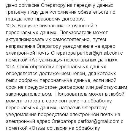
дано согласие Оператору на передачу данных
третьему лицу для исполнения обязательств по
гражданско-правовому договору.
10.3. В случае выявления неточностей в
персональных данных, Пользователь может
актуализировать их самостоятельно, путем
направления Оператору уведомление на адрес
электронной почты Оператора parfbar@gmail.com с
пометкой «Актуализация персональных данных».
10.4. Срок обработки персональных данных
определяется достижением целей, для которых
были собраны персональные данные, если иной
срок не предусмотрен договором или действующим
законодательством. Пользователь может в любой
момент отозвать свое согласие на обработку
персональных данных, направив Оператору
уведомление посредством электронной почты на
электронный адрес Оператора parfbar@gmail.com с
пометкой «Отзыв согласия на обработку