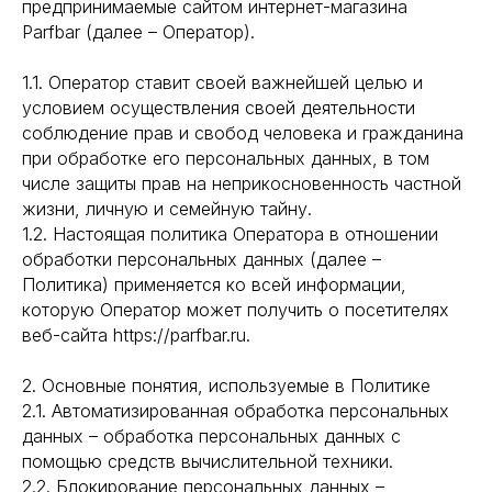
предпринимаемые сайтом интернет-магазина
Parfbar (далее – Оператор).
1.1. Оператор ставит своей важнейшей целью и
условием осуществления своей деятельности
соблюдение прав и свобод человека и гражданина
при обработке его персональных данных, в том
числе защиты прав на неприкосновенность частной
жизни, личную и семейную тайну.
1.2. Настоящая политика Оператора в отношении
обработки персональных данных (далее –
Политика) применяется ко всей информации,
которую Оператор может получить о посетителях
веб-сайта https://parfbar.ru.
2. Основные понятия, используемые в Политике
2.1. Автоматизированная обработка персональных
данных – обработка персональных данных с
помощью средств вычислительной техники.
2.2. Блокирование персональных данных –