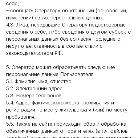
себе;
– сообщать Оператору об уточнении (обновлении,
изменении) своих персональных данных.
4.3. Лица, передавшие Оператору недостоверные
сведения о себе, либо сведения о другом субъекте
персональных данных без согласия последнего,
несут ответственность в соответствии с
законодательством РФ.
5. Оператор может обрабатывать следующие
персональные данные Пользователя
5.1. Фамилия, имя, отчество.
5.2. Электронный адрес.
5.3. Номера телефонов.
5.4. Адрес фактического места проживания и
регистрации по месту жительства и (или) по месту
пребывания.
5.5. Также на сайте происходит сбор и обработка
обезличенных данных о посетителях (в т.ч. файлов