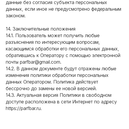
данные без согласия субъекта персональных
данных, если иное не предусмотрено федеральным
законом.
14. Заключительные положения
14.1. Пользователь может получить любые
разъяснения по интересующим вопросам,
касающимся обработки его персональных данных,
обратившись к Оператору с помощью электронной
почты parfbar@gmail.com.
14.2. В данном документе будут отражены любые
изменения политики обработки персональных
данных Оператором. Политика действует
бессрочно до замены ее новой версией.
14.3. Актуальная версия Политики в свободном
доступе расположена в сети Интернет по адресу
https://parfbar.ru.