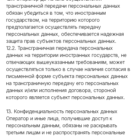
трансграничной передачи персональных данных
обязан убедиться в том, что иностранным
государством, на территорию которого
предполагается осуществлять передачу
персональных данных, обеспечивается надежная
защита прав субъектов персональных данных.
12.2. Трансграничная передача персональных
данных на территории иностранных государств, не
отвечающих вышеуказанным требованиям, может
осуществляться только в случае наличия согласия в
письменной форме субъекта персональных данных
на трансграничную передачу его персональных
данных и/или исполнения договора, стороной
которого является субъект персональных данных.
13. Конфиденциальность персональных данных
Оператор и иные лица, получившие доступ к
персональным данным, обязаны не раскрывать
третьим лицам и не распространять персональные