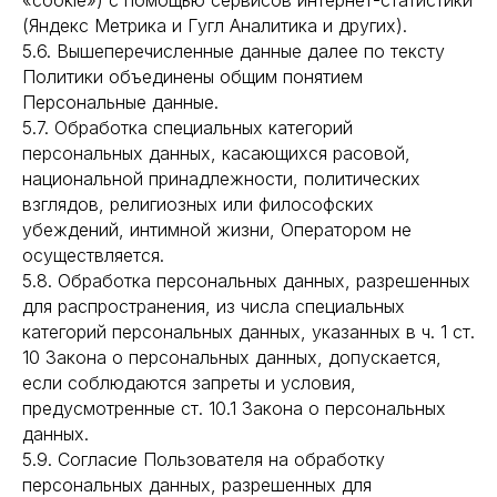
«cookie») с помощью сервисов интернет-статистики
(Яндекс Метрика и Гугл Аналитика и других).
5.6. Вышеперечисленные данные далее по тексту
Политики объединены общим понятием
Персональные данные.
5.7. Обработка специальных категорий
персональных данных, касающихся расовой,
национальной принадлежности, политических
взглядов, религиозных или философских
убеждений, интимной жизни, Оператором не
осуществляется.
5.8. Обработка персональных данных, разрешенных
для распространения, из числа специальных
категорий персональных данных, указанных в ч. 1 ст.
10 Закона о персональных данных, допускается,
если соблюдаются запреты и условия,
предусмотренные ст. 10.1 Закона о персональных
данных.
5.9. Согласие Пользователя на обработку
персональных данных, разрешенных для