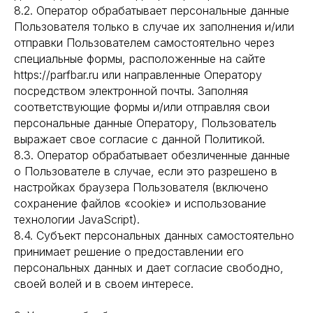
8.2. Оператор обрабатывает персональные данные
Пользователя только в случае их заполнения и/или
отправки Пользователем самостоятельно через
специальные формы, расположенные на сайте
https://parfbar.ru или направленные Оператору
посредством электронной почты. Заполняя
соответствующие формы и/или отправляя свои
персональные данные Оператору, Пользователь
выражает свое согласие с данной Политикой.
8.3. Оператор обрабатывает обезличенные данные
о Пользователе в случае, если это разрешено в
настройках браузера Пользователя (включено
сохранение файлов «cookie» и использование
технологии JavaScript).
8.4. Субъект персональных данных самостоятельно
принимает решение о предоставлении его
персональных данных и дает согласие свободно,
своей волей и в своем интересе.