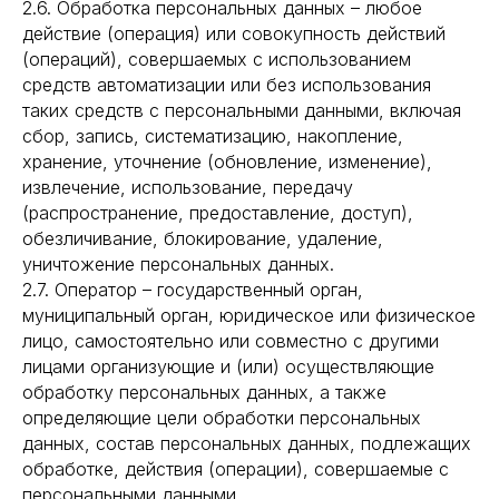
2.6. Обработка персональных данных – любое
действие (операция) или совокупность действий
(операций), совершаемых с использованием
средств автоматизации или без использования
таких средств с персональными данными, включая
сбор, запись, систематизацию, накопление,
хранение, уточнение (обновление, изменение),
извлечение, использование, передачу
(распространение, предоставление, доступ),
обезличивание, блокирование, удаление,
уничтожение персональных данных.
2.7. Оператор – государственный орган,
муниципальный орган, юридическое или физическое
лицо, самостоятельно или совместно с другими
лицами организующие и (или) осуществляющие
обработку персональных данных, а также
определяющие цели обработки персональных
данных, состав персональных данных, подлежащих
обработке, действия (операции), совершаемые с
персональными данными.