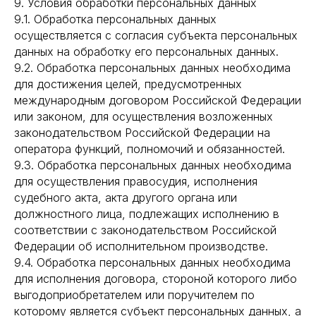
9. Условия обработки персональных данных
9.1. Обработка персональных данных
осуществляется с согласия субъекта персональных
данных на обработку его персональных данных.
9.2. Обработка персональных данных необходима
для достижения целей, предусмотренных
международным договором Российской Федерации
или законом, для осуществления возложенных
законодательством Российской Федерации на
оператора функций, полномочий и обязанностей.
9.3. Обработка персональных данных необходима
для осуществления правосудия, исполнения
судебного акта, акта другого органа или
должностного лица, подлежащих исполнению в
соответствии с законодательством Российской
Федерации об исполнительном производстве.
9.4. Обработка персональных данных необходима
ПОКУПАТЕЛЯМ
для исполнения договора, стороной которого либо
выгодоприобретателем или поручителем по
ОПЛАТА И ДОСТАВКА
которому является субъект персональных данных, а