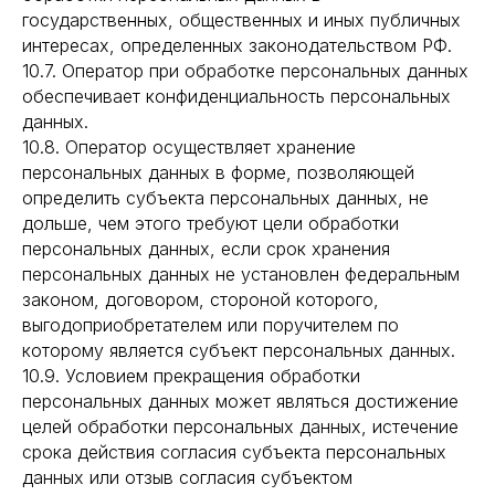
государственных, общественных и иных публичных
интересах, определенных законодательством РФ.
10.7. Оператор при обработке персональных данных
обеспечивает конфиденциальность персональных
данных.
10.8. Оператор осуществляет хранение
персональных данных в форме, позволяющей
определить субъекта персональных данных, не
дольше, чем этого требуют цели обработки
персональных данных, если срок хранения
персональных данных не установлен федеральным
законом, договором, стороной которого,
выгодоприобретателем или поручителем по
которому является субъект персональных данных.
10.9. Условием прекращения обработки
персональных данных может являться достижение
целей обработки персональных данных, истечение
срока действия согласия субъекта персональных
данных или отзыв согласия субъектом