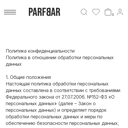
0
Политика конфиденциальности
Политика в отношении обработки персональных
данных
1. Общие положения
Настоящая политика обработки персональных
данных составлена в соответствии с требованиями
Федерального закона от 27.07.2006. №152-ФЗ «О
персональных данных» (далее – Закон о
персональных данных) и определяет порядок
обработки персональных данных и меры по
обеспечению безопасности персональных данных,