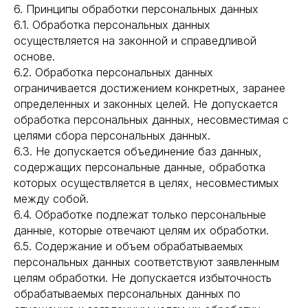
6. Принципы обработки персональных данных
6.1. Обработка персональных данных
осуществляется на законной и справедливой
основе.
6.2. Обработка персональных данных
ограничивается достижением конкретных, заранее
определенных и законных целей. Не допускается
обработка персональных данных, несовместимая с
целями сбора персональных данных.
6.3. Не допускается объединение баз данных,
содержащих персональные данные, обработка
которых осуществляется в целях, несовместимых
между собой.
6.4. Обработке подлежат только персональные
данные, которые отвечают целям их обработки.
6.5. Содержание и объем обрабатываемых
персональных данных соответствуют заявленным
целям обработки. Не допускается избыточность
обрабатываемых персональных данных по