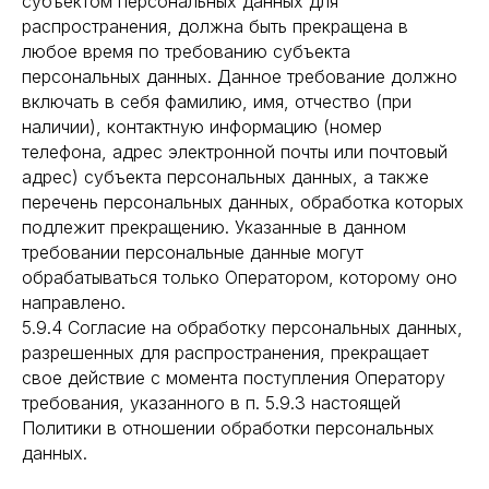
субъектом персональных данных для
распространения, должна быть прекращена в
любое время по требованию субъекта
персональных данных. Данное требование должно
включать в себя фамилию, имя, отчество (при
наличии), контактную информацию (номер
телефона, адрес электронной почты или почтовый
адрес) субъекта персональных данных, а также
перечень персональных данных, обработка которых
подлежит прекращению. Указанные в данном
требовании персональные данные могут
обрабатываться только Оператором, которому оно
направлено.
5.9.4 Согласие на обработку персональных данных,
разрешенных для распространения, прекращает
свое действие с момента поступления Оператору
требования, указанного в п. 5.9.3 настоящей
Политики в отношении обработки персональных
данных.