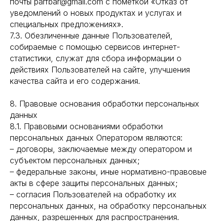
почты parfbar@gmail.com с пометкой «Отказ от
уведомлений о новых продуктах и услугах и
специальных предложениях».
7.3. Обезличенные данные Пользователей,
собираемые с помощью сервисов интернет-
статистики, служат для сбора информации о
действиях Пользователей на сайте, улучшения
качества сайта и его содержания.
8. Правовые основания обработки персональных
данных
8.1. Правовыми основаниями обработки
персональных данных Оператором являются:
– договоры, заключаемые между оператором и
субъектом персональных данных;
– федеральные законы, иные нормативно-правовые
акты в сфере защиты персональных данных;
– согласия Пользователей на обработку их
персональных данных, на обработку персональных
данных, разрешенных для распространения.