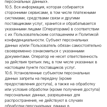
персональных данных».
10.5. Вся информация, которая собирается
сторонними сервисами, в том числе платежными
системами, средствами связи и другими
поставщиками услуг, хранится и обрабатывается
указанными лицами (Операторами) в соответствии
с их Пользовательским соглашением и Политикой
конфиденциальности. Субъект персональных
данных и/или Пользователь обязан самостоятельно
своевременно ознакомиться с указанными
документами. Оператор не несет ответственность
за действия третьих лиц, в том числе указанных в
настоящем пункте поставщиков услуг.
10.6. Установленные субъектом персональных
данных запреты на передачу (кроме
предоставления доступа), а также на обработку
или условия обработки (кроме получения доступа)
персональных данных, разрешенных для
распространения, не действуют в случаях
обработки персональных данных в