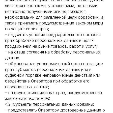
являются неполными, устаревшими, неточными,
незаконно полученными или не являются
необходимыми для заявленной цели обработки, а
также принимать предусмотренные законом меры
по защите своих прав;
– выдвигать условие предварительного согласия
при обработке персональных данных в целях
продвижения на рынке товаров, работ и услуг;
– на отзыв согласия на обработку персональных
данных;
– обжаловать в уполномоченный орган по защите
прав субъектов персональных данных или в
судебном порядке неправомерные действия или
бездействие Оператора при обработке его
персональных данных;
– на осуществление иных прав, предусмотренных
законодательством РФ.
4.2. Субъекты персональных данных обязаны:
– предоставлять Оператору достоверные данные о