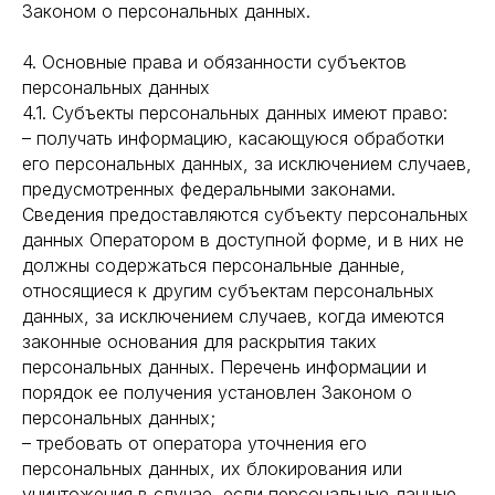
Законом о персональных данных.
4. Основные права и обязанности субъектов
персональных данных
4.1. Субъекты персональных данных имеют право:
– получать информацию, касающуюся обработки
его персональных данных, за исключением случаев,
предусмотренных федеральными законами.
Сведения предоставляются субъекту персональных
данных Оператором в доступной форме, и в них не
должны содержаться персональные данные,
относящиеся к другим субъектам персональных
данных, за исключением случаев, когда имеются
законные основания для раскрытия таких
персональных данных. Перечень информации и
порядок ее получения установлен Законом о
персональных данных;
– требовать от оператора уточнения его
персональных данных, их блокирования или
уничтожения в случае, если персональные данные