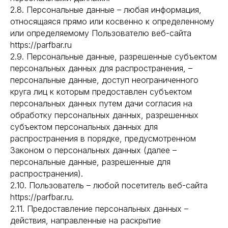
2.8. Персональные данные – любая информация,
относящаяся прямо или косвенно к определенному
или определяемому Пользователю веб-сайта
https://parfbar.ru
2.9. Персональные данные, разрешенные субъектом
персональных данных для распространения, –
персональные данные, доступ неограниченного
круга лиц к которым предоставлен субъектом
персональных данных путем дачи согласия на
обработку персональных данных, разрешенных
субъектом персональных данных для
распространения в порядке, предусмотренном
Законом о персональных данных (далее –
персональные данные, разрешенные для
распространения).
2.10. Пользователь – любой посетитель веб-сайта
https://parfbar.ru.
2.11. Предоставление персональных данных –
действия, направленные на раскрытие