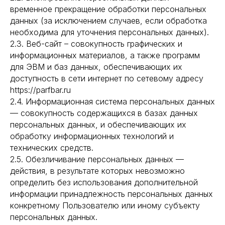
временное прекращение обработки персональных
данных (за исключением случаев, если обработка
необходима для уточнения персональных данных).
2.3. Веб-сайт – совокупность графических и
информационных материалов, а также программ
для ЭВМ и баз данных, обеспечивающих их
доступность в сети интернет по сетевому адресу
https://parfbar.ru
2.4. Информационная система персональных данных
— совокупность содержащихся в базах данных
персональных данных, и обеспечивающих их
обработку информационных технологий и
технических средств.
2.5. Обезличивание персональных данных —
действия, в результате которых невозможно
определить без использования дополнительной
информации принадлежность персональных данных
конкретному Пользователю или иному субъекту
персональных данных.