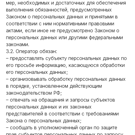
мер, необходимых и достаточных для обеспечения
выполнения обязанностей, предусмотренных
Законом о персональных данных и принятыми в
соответствии с ним нормативными правовыми
актами, если иное не предусмотрено Законом о
персональных данных или другими федеральными
законами.
3.2. Оператор обязан:
– предоставлять субъекту персональных данных по
его просьбе информацию, касающуюся обработки
его персональных данных;
– организовывать обработку персональных данных
в порядке, установленном действующим
законодательством РФ;
– отвечать на обращения и запросы субъектов
персональных данных и их законных
представителей в соответствии с требованиями
Закона о персональных данных;
– сообщать в уполномоченный орган по защите
прав субъектов персональных данных по запросу