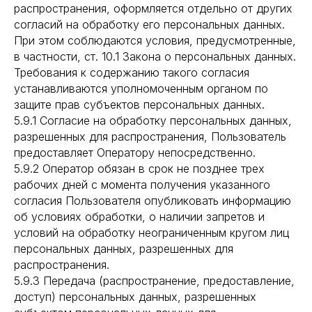
распространения, оформляется отдельно от других
согласий на обработку его персональных данных.
При этом соблюдаются условия, предусмотренные,
в частности, ст. 10.1 Закона о персональных данных.
Требования к содержанию такого согласия
устанавливаются уполномоченным органом по
защите прав субъектов персональных данных.
5.9.1 Согласие на обработку персональных данных,
разрешенных для распространения, Пользователь
предоставляет Оператору непосредственно.
5.9.2 Оператор обязан в срок не позднее трех
рабочих дней с момента получения указанного
согласия Пользователя опубликовать информацию
об условиях обработки, о наличии запретов и
условий на обработку неограниченным кругом лиц
персональных данных, разрешенных для
распространения.
5.9.3 Передача (распространение, предоставление,
доступ) персональных данных, разрешенных