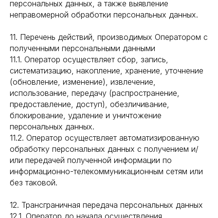
персональных данных, а также выявление
неправомерной обработки персональных данных.
11. Перечень действий, производимых Оператором с
полученными персональными данными
11.1. Оператор осуществляет сбор, запись,
систематизацию, накопление, хранение, уточнение
(обновление, изменение), извлечение,
использование, передачу (распространение,
предоставление, доступ), обезличивание,
блокирование, удаление и уничтожение
персональных данных.
11.2. Оператор осуществляет автоматизированную
обработку персональных данных с получением и/
или передачей полученной информации по
информационно-телекоммуникационным сетям или
без таковой.
12. Трансграничная передача персональных данных
12.1. Оператор до начала осуществления