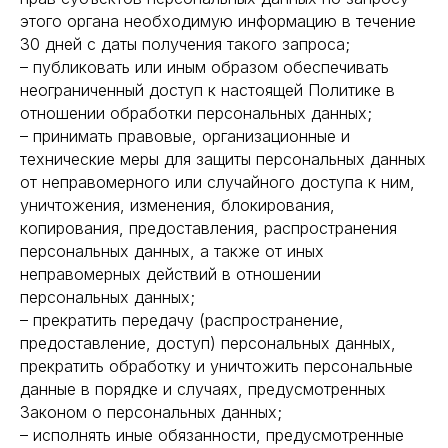
этого органа необходимую информацию в течение
30 дней с даты получения такого запроса;
– публиковать или иным образом обеспечивать
неограниченный доступ к настоящей Политике в
отношении обработки персональных данных;
– принимать правовые, организационные и
технические меры для защиты персональных данных
от неправомерного или случайного доступа к ним,
уничтожения, изменения, блокирования,
копирования, предоставления, распространения
персональных данных, а также от иных
неправомерных действий в отношении
персональных данных;
– прекратить передачу (распространение,
предоставление, доступ) персональных данных,
прекратить обработку и уничтожить персональные
данные в порядке и случаях, предусмотренных
Законом о персональных данных;
– исполнять иные обязанности, предусмотренные