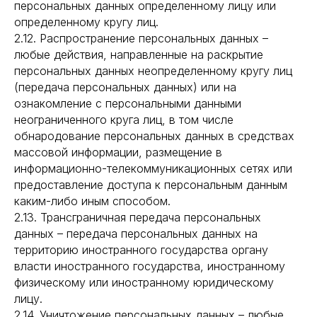
персональных данных определенному лицу или
определенному кругу лиц.
2.12. Распространение персональных данных –
любые действия, направленные на раскрытие
персональных данных неопределенному кругу лиц
(передача персональных данных) или на
ознакомление с персональными данными
неограниченного круга лиц, в том числе
обнародование персональных данных в средствах
массовой информации, размещение в
информационно-телекоммуникационных сетях или
предоставление доступа к персональным данным
каким-либо иным способом.
2.13. Трансграничная передача персональных
данных – передача персональных данных на
территорию иностранного государства органу
власти иностранного государства, иностранному
физическому или иностранному юридическому
лицу.
2.14. Уничтожение персональных данных – любые