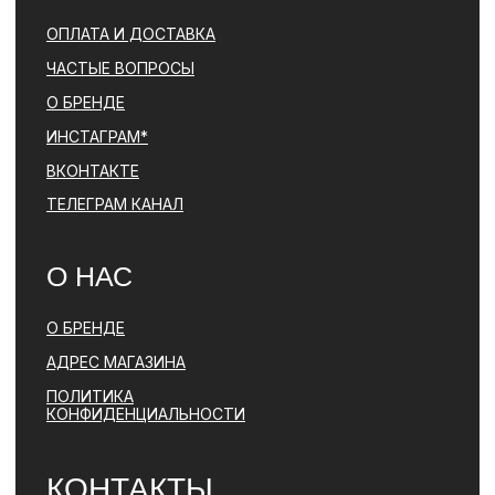
*ДЕЯТЕЛЬНОСТЬ КОМПАНИИ META (ФЕЙСБУК, ИНСТАГРАМ)
ЯВЛЯЕТСЯ ЗАПРЕЩЕННОЙ НА ТЕРРИТОРИИ РФ
ПОЛИТИКА КОНФИДЕНЦИАЛЬНОСТИ
ЮРИДИЧЕСКАЯ ИНФОРМАЦИЯ
ДОГОВОР ОФЕРТЫ
РАЗРАБОТКА САЙТА