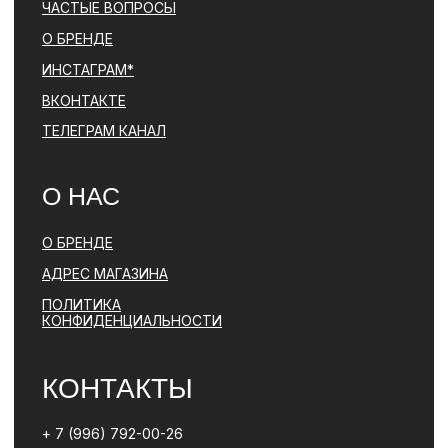
ЯВЛЯЕТСЯ ЗАПРЕЩЕННОЙ НА ТЕРРИТОРИИ РФ
ПОЛИТИКА КОНФИДЕНЦИАЛЬНОСТИ
ЮРИДИЧЕСКАЯ ИНФОРМАЦИЯ
ДОГОВОР ОФЕРТЫ
РАЗРАБОТКА САЙТА