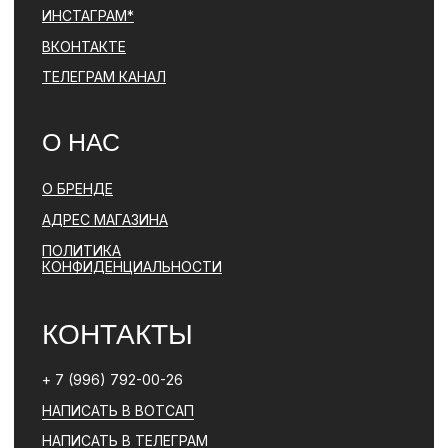
ПОЛИТИКА КОНФИДЕНЦИАЛЬНОСТИ
ЮРИДИЧЕСКАЯ ИНФОРМАЦИЯ
ДОГОВОР ОФЕРТЫ
РАЗРАБОТКА САЙТА