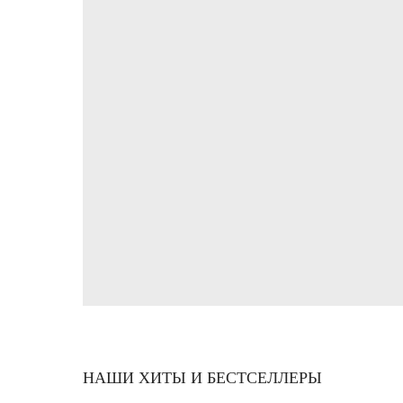
НАШИ ХИТЫ И БЕСТСЕЛЛЕРЫ