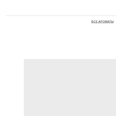
ВСЕ АРОМАТЫ
ЦЕЛЫЕ 