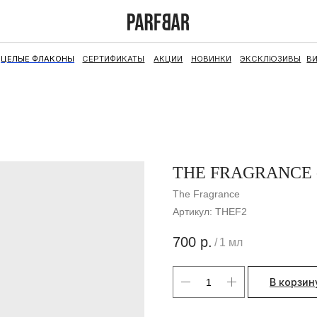
ФЛАКОНЫ
СЕРТИФИКАТЫ
АКЦИИ
НОВИНКИ
ЭКСКЛЮЗИВЫ
ВИНТАЖ
НАБОРЫ
THE FRAGRANCE -
The Fragrance
Артикул:
THEF2
700
р.
/
1 мл
В корзин