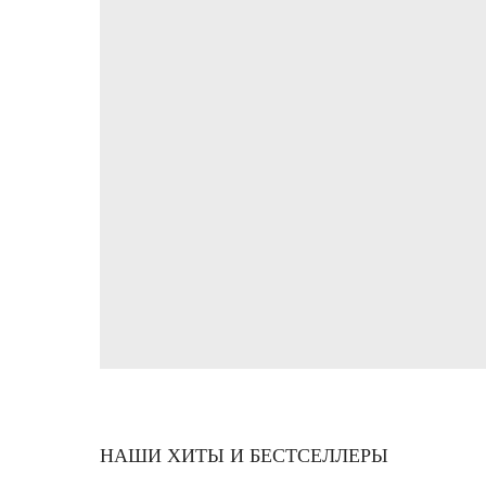
НАШИ ХИТЫ И БЕСТСЕЛЛЕРЫ