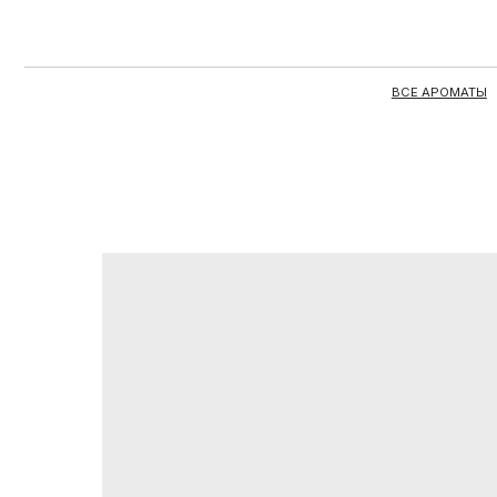
ВСЕ АРОМАТЫ
ЦЕЛЫЕ 