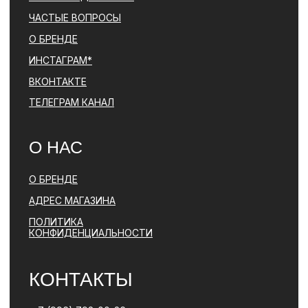
*ДЕЯТЕЛЬНОСТЬ КОМПАНИИ META (ФЕЙСБУК, ИНСТАГРАМ)
ЯВЛЯЕТСЯ ЗАПРЕЩЕННОЙ НА ТЕРРИТОРИИ РФ
ПОЛИТИКА КОНФИДЕНЦИАЛЬНОСТИ
ЮРИДИЧЕСКАЯ ИНФОРМАЦИЯ
ДОГОВОР ОФЕРТЫ
РАЗРАБОТКА САЙТА