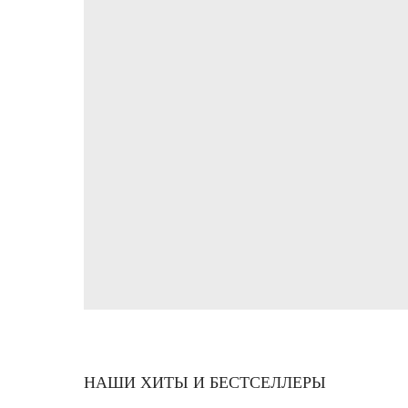
НАШИ ХИТЫ И БЕСТСЕЛЛЕРЫ