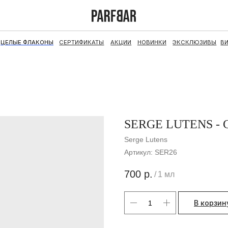
ФЛАКОНЫ
СЕРТИФИКАТЫ
АКЦИИ
НОВИНКИ
ЭКСКЛЮЗИВЫ
ВИНТАЖ
НАБОРЫ
SERGE LUTENS -
Serge Lutens
Артикул:
SER26
700
р.
/
1 мл
В корзин