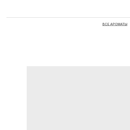
ВСЕ АРОМАТЫ
ЦЕЛЫЕ 