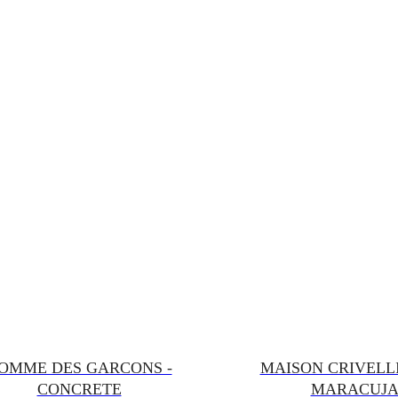
OMME DES GARCONS -
MAISON CRIVELLI
CONCRETE
MARACUJ