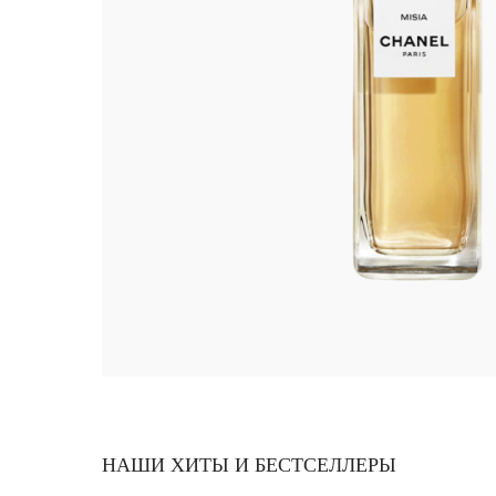
НАШИ ХИТЫ И БЕСТСЕЛЛЕРЫ