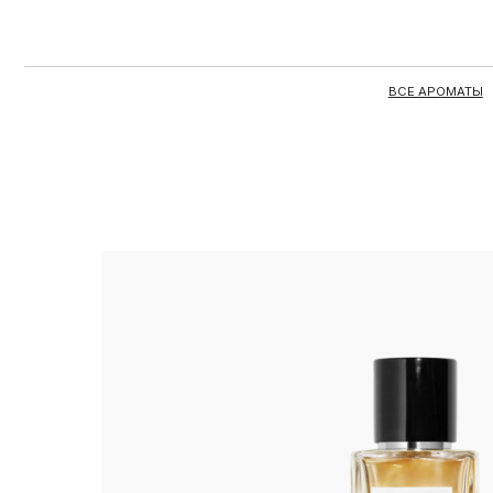
ВСЕ АРОМАТЫ
ЦЕЛЫЕ 