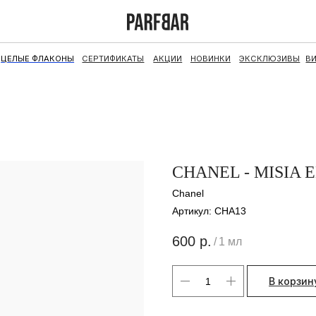
ФЛАКОНЫ
СЕРТИФИКАТЫ
АКЦИИ
НОВИНКИ
ЭКСКЛЮЗИВЫ
ВИНТАЖ
НАБОРЫ
CHANEL - MISIA 
Chanel
Артикул:
CHA13
600
р.
/
1 мл
В корзин