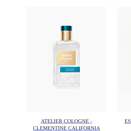
ATELIER COLOGNE -
ES
CLEMENTINE CALIFORNIA