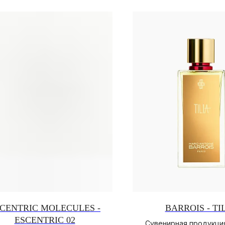
CENTRIC MOLECULES -
BARROIS - TI
ESCENTRIC 02
Сувенирная продукция