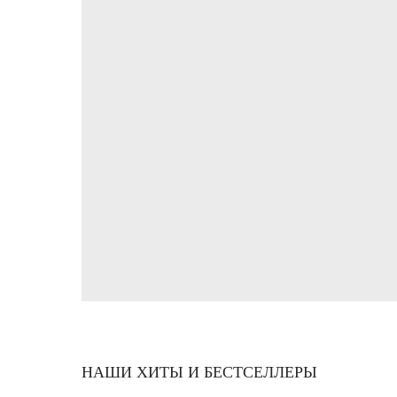
НАШИ ХИТЫ И БЕСТСЕЛЛЕРЫ