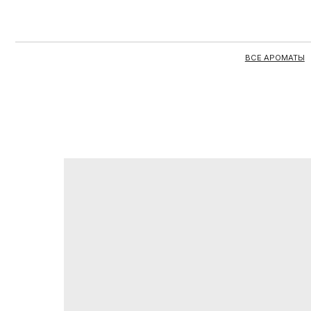
ВСЕ АРОМАТЫ
ЦЕЛЫЕ 