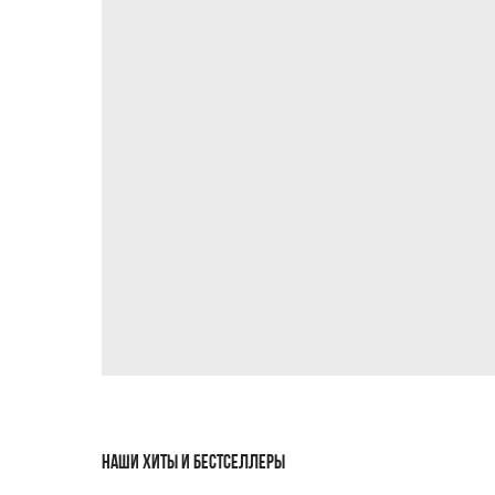
НАШИ ХИТЫ И БЕСТСЕЛЛЕРЫ