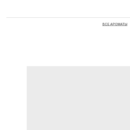
ВСЕ АРОМАТЫ
ЦЕЛЫЕ 