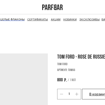
ФЛАКОНЫ
СЕРТИФИКАТЫ
АКЦИИ
НОВИНКИ
ЭКСКЛЮЗИВЫ
ВИНТАЖ
НАБОРЫ
TOM FORD - ROSE DE RUSSI
Tom Ford
Артикул:
TOM66
800
р.
/
1 мл
В корзин