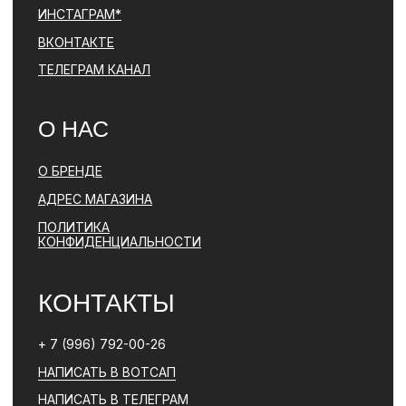
ПОЛИТИКА КОНФИДЕНЦИАЛЬНОСТИ
ЮРИДИЧЕСКАЯ ИНФОРМАЦИЯ
ДОГОВОР ОФЕРТЫ
РАЗРАБОТКА САЙТА