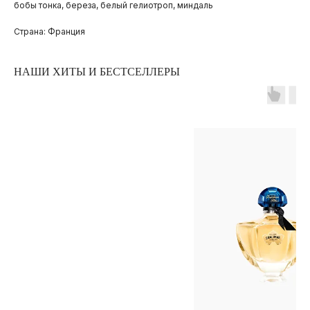
бобы тонка, береза, белый гелиотроп, миндаль
Страна: Франция
НАШИ ХИТЫ И БЕСТСЕЛЛЕРЫ
ПОКУПАТЕЛЯМ
ОПЛАТА И ДОСТАВКА
ЧАСТЫЕ ВОПРОСЫ
О БРЕНДЕ
ИНСТАГРАМ*
ВКОНТАКТЕ
ТЕЛЕГРАМ КАНАЛ