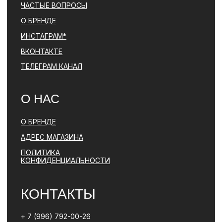
ЯВЛЯЕТСЯ ЗАПРЕЩЕННОЙ НА ТЕРРИТОРИИ РФ
ПОЛИТИКА КОНФИДЕНЦИАЛЬНОСТИ
ЮРИДИЧЕСКАЯ ИНФОРМАЦИЯ
ДОГОВОР ОФЕРТЫ
РАЗРАБОТКА САЙТА