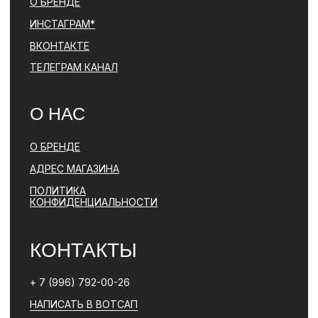
ПОЛИТИКА КОНФИДЕНЦИАЛЬНОСТИ
ЮРИДИЧЕСКАЯ ИНФОРМАЦИЯ
ДОГОВОР ОФЕРТЫ
РАЗРАБОТКА САЙТА