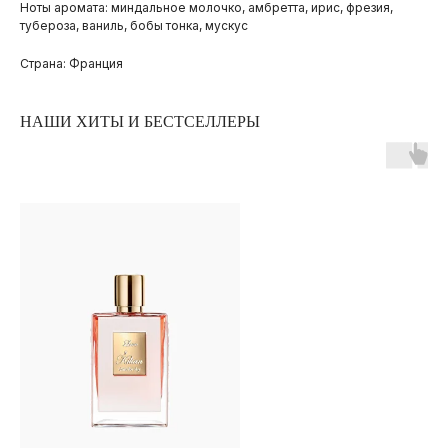
Ноты аромата: миндальное молочко, амбретта, ирис, фрезия,
тубероза, ваниль, бобы тонка, мускус
Страна: Франция
НАШИ ХИТЫ И БЕСТСЕЛЛЕРЫ
ПОКУПАТЕЛЯМ
ОПЛАТА И ДОСТАВКА
ЧАСТЫЕ ВОПРОСЫ
О БРЕНДЕ
ИНСТАГРАМ*
ВКОНТАКТЕ