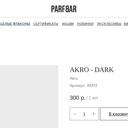
ФЛАКОНЫ
СЕРТИФИКАТЫ
АКЦИИ
НОВИНКИ
ЭКСКЛЮЗИВЫ
ВИНТАЖ
НАБОРЫ
AKRO - DARK
Akro
Артикул:
AKR3
300
р.
/
1 мл
В корзин