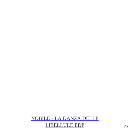
NOBILE - LA DANZA DELLE
LIBELLULE EDP
С