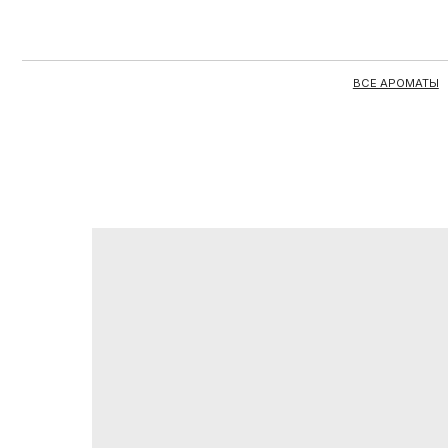
ВСЕ АРОМАТЫ
ЦЕЛЫЕ 