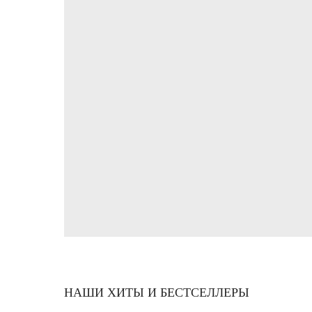
НАШИ ХИТЫ И БЕСТСЕЛЛЕРЫ