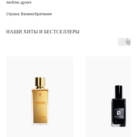
люблю духи».
Страна: Великобритания
НАШИ ХИТЫ И БЕСТСЕЛЛЕРЫ
ПОКУПАТЕЛЯМ
ОПЛАТА И ДОСТАВКА
ЧАСТЫЕ ВОПРОСЫ
О БРЕНДЕ
ИНСТАГРАМ*
ВКОНТАКТЕ
ТЕЛЕГРАМ КАНАЛ