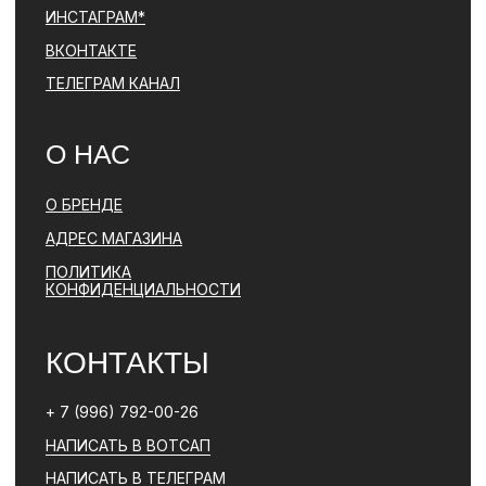
ПОЛИТИКА КОНФИДЕНЦИАЛЬНОСТИ
ЮРИДИЧЕСКАЯ ИНФОРМАЦИЯ
ДОГОВОР ОФЕРТЫ
РАЗРАБОТКА САЙТА