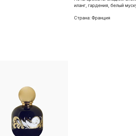
иланг, гардения, белый муск
Страна: Франция