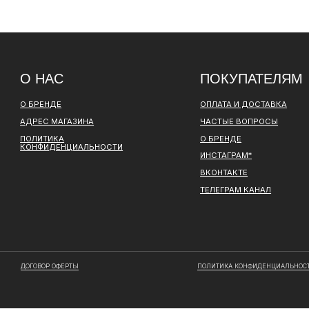
ТЕЛЕГРАМ КАНАЛ
ОВОР ОФЕРТЫ
ПОЛИТИКА КОНФИДЕНЦИАЛЬНОСТИ