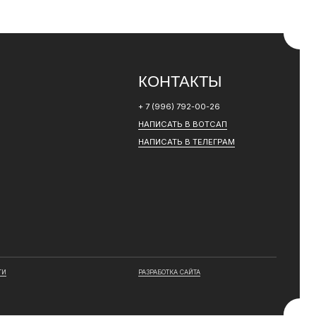
РАЗРАБОТКА САЙТА