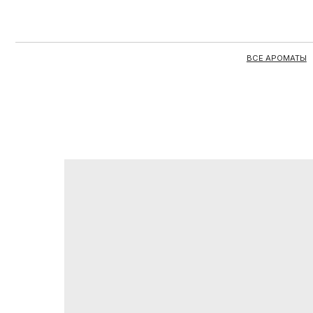
ВСЕ АРОМАТЫ
ЦЕЛЫЕ 