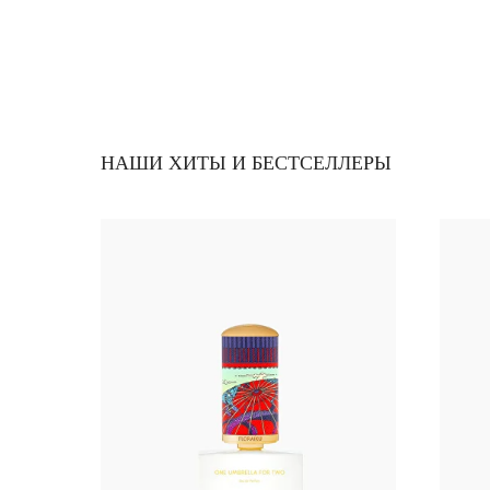
НАШИ ХИТЫ И БЕСТСЕЛЛЕРЫ