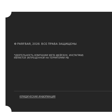
ЮРИДИЧЕСКАЯ ИНФОРМАЦИЯ
ДОГ