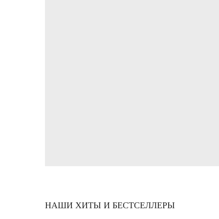
НАШИ ХИТЫ И БЕСТСЕЛЛЕРЫ