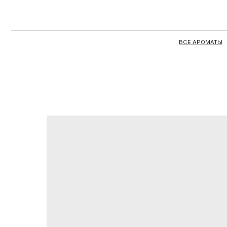
ВСЕ АРОМАТЫ
ЦЕЛЫЕ 