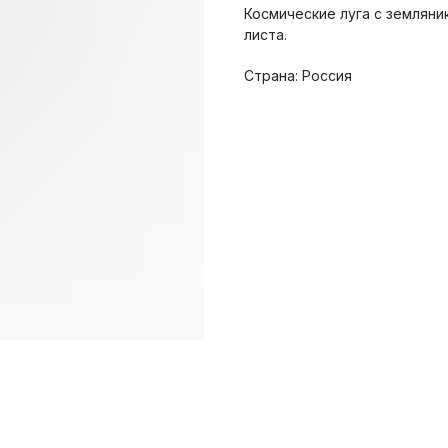
Космические луга с земляни
листа.
Страна: Россия