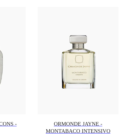
CONS -
ORMONDE JAYNE -
MONTABACO INTENSIVO