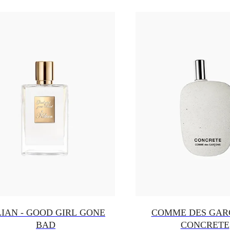
LIAN - GOOD GIRL GONE
COMME DES GAR
BAD
CONCRETE