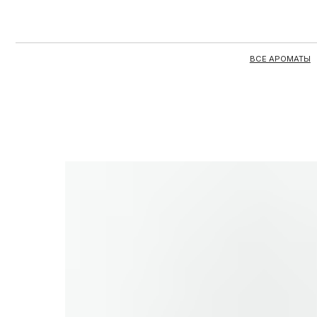
ВСЕ АРОМАТЫ
ЦЕЛЫЕ 