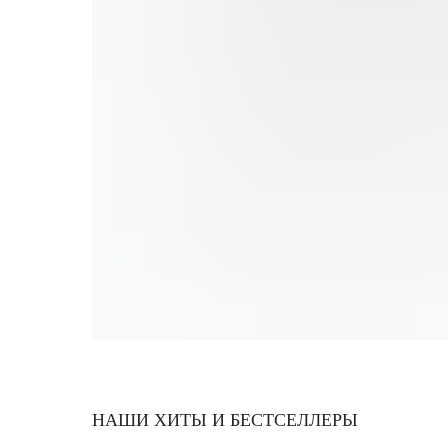
НАШИ ХИТЫ И БЕСТСЕЛЛЕРЫ