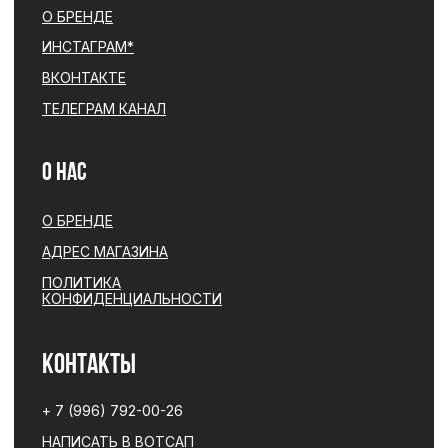
ПОЛИТИКА КОНФИДЕНЦИАЛЬНОСТИ
ЮРИДИЧЕСКАЯ ИНФОРМАЦИЯ
ДОГОВОР ОФЕРТЫ
РАЗРАБОТКА САЙТА