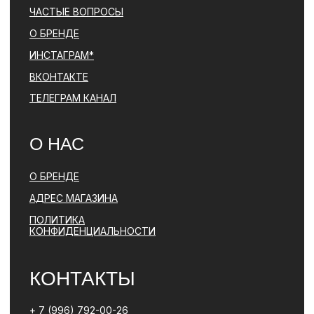
ЯВЛЯЕТСЯ ЗАПРЕЩЕННОЙ НА ТЕРРИТОРИИ РФ
ПОЛИТИКА КОНФИДЕНЦИАЛЬНОСТИ
ЮРИДИЧЕСКАЯ ИНФОРМАЦИЯ
ДОГОВОР ОФЕРТЫ
РАЗРАБОТКА САЙТА