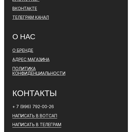
ПОЛИТИКА КОНФИДЕНЦИАЛЬНОСТИ
ЮРИДИЧЕСКАЯ ИНФОРМАЦИЯ
ДОГОВОР ОФЕРТЫ
РАЗРАБОТКА САЙТА