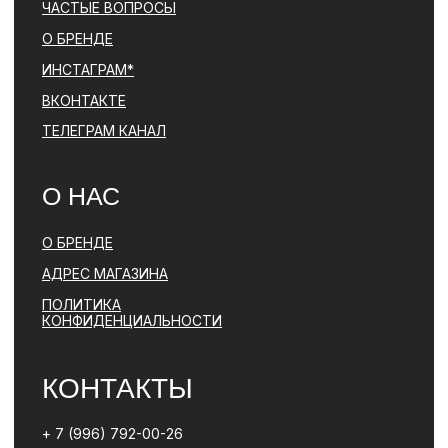
ЯВЛЯЕТСЯ ЗАПРЕЩЕННОЙ НА ТЕРРИТОРИИ РФ
ПОЛИТИКА КОНФИДЕНЦИАЛЬНОСТИ
ЮРИДИЧЕСКАЯ ИНФОРМАЦИЯ
ДОГОВОР ОФЕРТЫ
РАЗРАБОТКА САЙТА