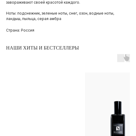
завораживают своей красотой каждого.
Ноты: подснежник, зеленые ноты, снег, озон, водные ноты,
ландыш, пыльца, серая амбра
Страна: Россия
НАШИ ХИТЫ И БЕСТСЕЛЛЕРЫ
ПОКУПАТЕЛЯМ
ОПЛАТА И ДОСТАВКА
ЧАСТЫЕ ВОПРОСЫ
О БРЕНДЕ
ИНСТАГРАМ*