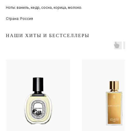
Ноты: ваниль, кедр, сосна, корица, молоко.
Страна: Россия
НАШИ ХИТЫ И БЕСТСЕЛЛЕРЫ
ПОКУПАТЕЛЯМ
ОПЛАТА И ДОСТАВКА
ЧАСТЫЕ ВОПРОСЫ
О БРЕНДЕ
ИНСТАГРАМ*
ВКОНТАКТЕ