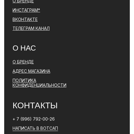
ПОЛИТИКА КОНФИДЕНЦИАЛЬНОСТИ
ЮРИДИЧЕСКАЯ ИНФОРМАЦИЯ
ДОГОВОР ОФЕРТЫ
РАЗРАБОТКА САЙТА