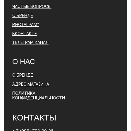
*ДЕЯТЕЛЬНОСТЬ КОМПАНИИ META (ФЕЙСБУК, ИНСТАГРАМ)
ЯВЛЯЕТСЯ ЗАПРЕЩЕННОЙ НА ТЕРРИТОРИИ РФ
ПОЛИТИКА КОНФИДЕНЦИАЛЬНОСТИ
ЮРИДИЧЕСКАЯ ИНФОРМАЦИЯ
ДОГОВОР ОФЕРТЫ
РАЗРАБОТКА САЙТА