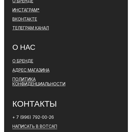
ПОЛИТИКА КОНФИДЕНЦИАЛЬНОСТИ
ЮРИДИЧЕСКАЯ ИНФОРМАЦИЯ
ДОГОВОР ОФЕРТЫ
РАЗРАБОТКА САЙТА