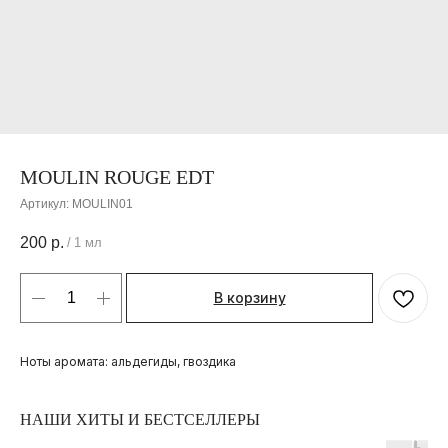
MOULIN ROUGE EDT
Артикул:
MOULIN01
200
р.
/
1 мл
В корзину
Ноты аромата: альдегиды, гвоздика
НАШИ ХИТЫ И БЕСТСЕЛЛЕРЫ