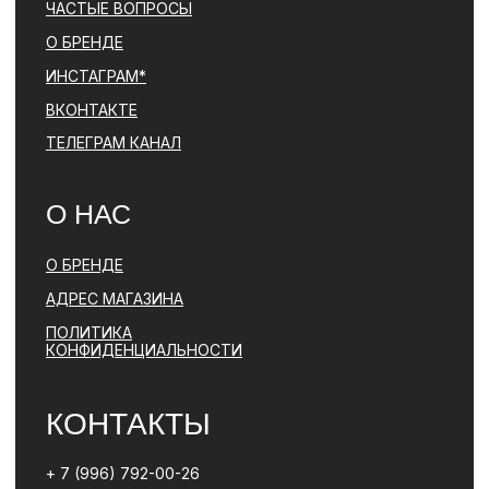
ЯВЛЯЕТСЯ ЗАПРЕЩЕННОЙ НА ТЕРРИТОРИИ РФ
ПОЛИТИКА КОНФИДЕНЦИАЛЬНОСТИ
ЮРИДИЧЕСКАЯ ИНФОРМАЦИЯ
ДОГОВОР ОФЕРТЫ
РАЗРАБОТКА САЙТА