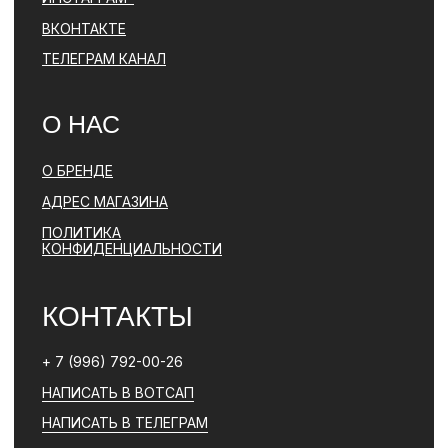
ПОЛИТИКА КОНФИДЕНЦИАЛЬНОСТИ
ЮРИДИЧЕСКАЯ ИНФОРМАЦИЯ
ДОГОВОР ОФЕРТЫ
РАЗРАБОТКА САЙТА