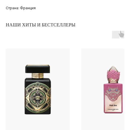
Страна: Франция
НАШИ ХИТЫ И БЕСТСЕЛЛЕРЫ
ПОКУПАТЕЛЯМ
ОПЛАТА И ДОСТАВКА
ЧАСТЫЕ ВОПРОСЫ
О БРЕНДЕ
ИНСТАГРАМ*
ВКОНТАКТЕ
ТЕЛЕГРАМ КАНАЛ