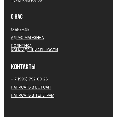
ДОГОВОР ОФЕРТЫ
РАЗРАБОТКА САЙТА