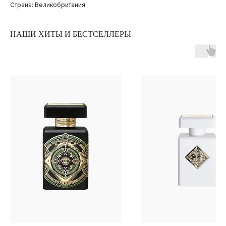
Страна: Великобритания
НАШИ ХИТЫ И БЕСТСЕЛЛЕРЫ
ПОКУПАТЕЛЯМ
ОПЛАТА И ДОСТАВКА
ЧАСТЫЕ ВОПРОСЫ
О БРЕНДЕ
ИНСТАГРАМ*
ВКОНТАКТЕ
ТЕЛЕГРАМ КАНАЛ