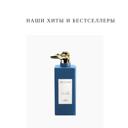
НАШИ ХИТЫ И БЕСТСЕЛЛЕРЫ