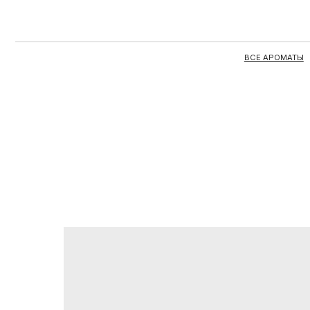
ВСЕ АРОМАТЫ
ЦЕЛЫЕ 